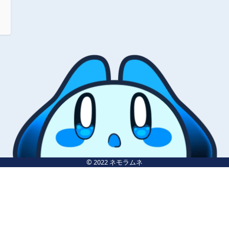
© 2022 ネモラムネ